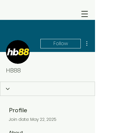
More actions
Follow
HB88
Profile
Join date: May 22, 2025
About