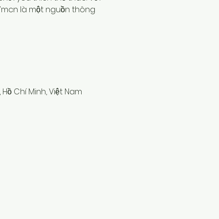
 7mcn là một nguồn thông 
 Hồ Chí Minh, Việt Nam