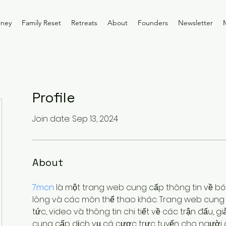
rney
Family Reset
Retreats
About
Founders
Newsletter
Profile
Join date: Sep 13, 2024
About
7mcn
 là một trang web cung cấp thông tin về bón
lông và các môn thể thao khác. Trang web cung cấ
tức, video và thông tin chi tiết về các trận đấu, g
cung cấp dịch vụ cá cược trực tuyến cho người ch