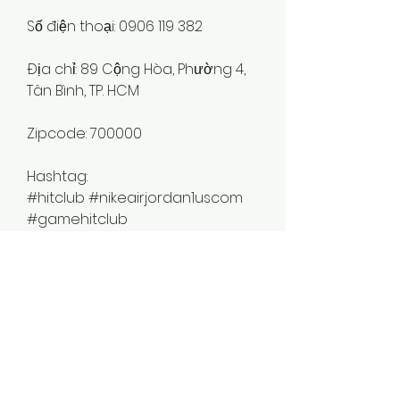
Số điện thoại: 0906 119 382
Địa chỉ: 89 Cộng Hòa, Phường 4, 
Tân Bình, TP. HCM
Zipcode: 700000
Hashtag:
#hitclub #nikeairjordan1uscom 
#gamehitclub 
#hitclubtructuyen 
#hitclubdoithuong