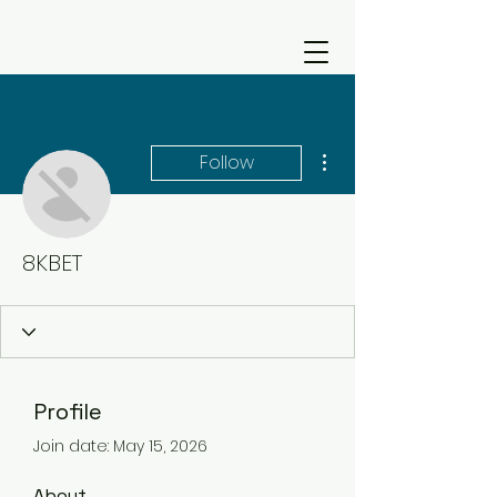
More actions
Follow
8KBET
Profile
Join date: May 15, 2026
About