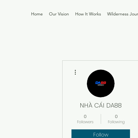
Home
Our Vision
How It Works
Wilderness Jou
More actions
NHÀ CÁI DA88
0
0
Followers
Following
Follow