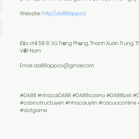
Website: 
http://da88app.co
Địa chỉ: 58 Đ. Vũ Trọng Phụng, Thanh Xuân Trung, T
Việt Nam 
Email: da88appco@gmail.com 
#DA88 #nhacaiDA88 #DA88casino #DA88bet #
#casinotructuyen #nhacaiuytin #cacuoconline
#slotgame