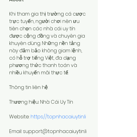
Khi tham gia thị trường cá cược 
trực tuyến, người chơi nên ưu 
tiên chọn các nhà cái uy tín 
được cộng đồng và chuyên gia 
khuyên dùng. Những nền tảng 
này đảm bảo không giam lệnh, 
có hỗ trợ tiếng Việt, đa dạng 
phương thức thanh toán và 
nhiều khuyến mãi thực tế.
Thông tin liên hệ:
Thương hiệu: Nhà Cái Uy Tín
Website: 
https://topnhacaiuytin.li
Email: support@topnhacaiuytin.li