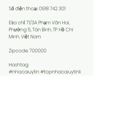
Số điện thoại: 0918 742 301
Địa chỉ: 71/3A Phạm Văn Hai, 
Phường 5, Tân Bình, TP. Hồ Chí 
Minh, Việt Nam
Zipcode: 700000
Hashtag:
#nhacaiuytin #topnhacaiuytinli 
#danhgianhacai #top10nhacai 
#uytin2025