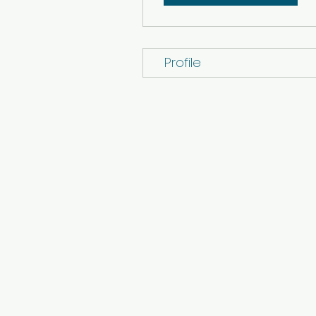
Profile