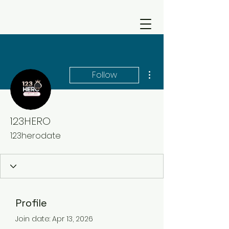
More actions
Follow
123HERO
123herodate
Profile
Join date: Apr 13, 2026