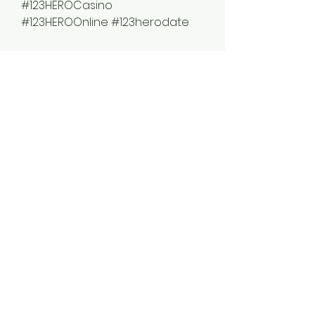
#123HEROCasino 
#123HEROOnline #123herodate
©2021 by The Farm @ Bible Grove. Proudly created with
Wix.com