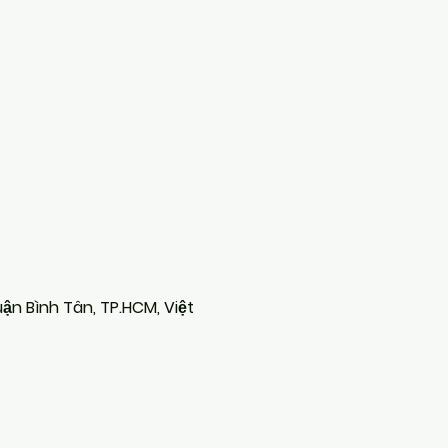
ận Bình Tân, TP.HCM, Việt 