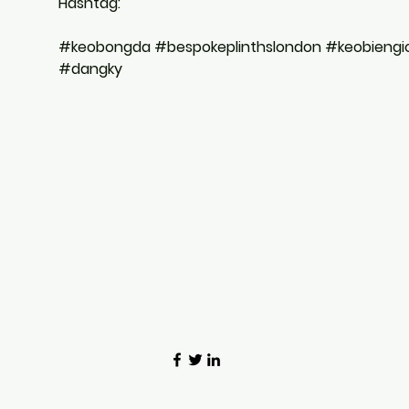
Hashtag:
#keobongda #bespokeplinthslondon #keobiengi
#dangky