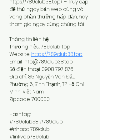
https://789club38.top/ – Truy cập 
để thử ngay bản web cùng vô 
vàng phần thưởng hấp dẫn, hãy 
tham gia ngay cùng chúng tôi.
Thông tin liên hệ:
Thương hiệu: 789club top
Website: 
https://789club38.top
Email: info@789club38.top
Số điện thoại: 0908 797 876
Địa chỉ: 85 Nguyễn Văn Đậu, 
Phường 6, Bình Thạnh, TP. Hồ Chí 
Minh, Việt Nam
Zipcode: 700000
Hashtag:
#789club38 #789club 
#nhacai789club 
#linkvao789club 