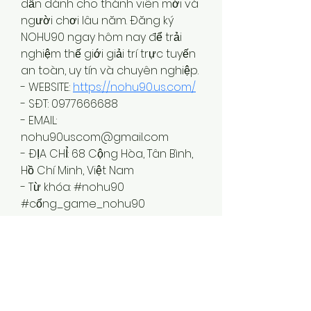
dẫn dành cho thành viên mới và 
người chơi lâu năm. Đăng ký 
NOHU90 ngay hôm nay để trải 
nghiệm thế giới giải trí trực tuyến 
an toàn, uy tín và chuyên nghiệp.
- WEBSITE: 
https://nohu90.us.com/
- SĐT: 0977666688
- EMAIL: 
nohu90uscom@gmail.com
- ĐỊA CHỈ: 68 Cộng Hòa, Tân Bình, 
Hồ Chí Minh, Việt Nam
- Từ khóa: #nohu90 
#cổng_game_nohu90 
#link_vao_nohu90 
#trang_chu_nohu90 
#nohu90uscom