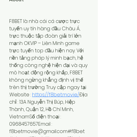
F8BET là nhà cái cá cược trực 
tuyến uy tín hàng đầu Châu Á, 
trực thuộc tập đoàn giải trí lớn 
mạnh OKVIP – Liên Minh game 
trực tuyến top đầu hiện nay. Với 
nền tảng pháp lý minh bạch, hệ 
thống công nghệ hiện đại và quy 
mô hoạt động rộng khắp, F8BET 
không ngừng khẳng định vị thế 
trên thị trường. Truy cập ngay tại 
:Website : 
https://f8bet.movie/
Địa 
chỉ : 13A Nguyễn Thị Búp, Hiệp 
Thành, Quận 12, Hồ Chí Minh, 
VietnamSố điện thoại : 
0968457657Email : 
f8betmovie@gmail.com#f8bet 