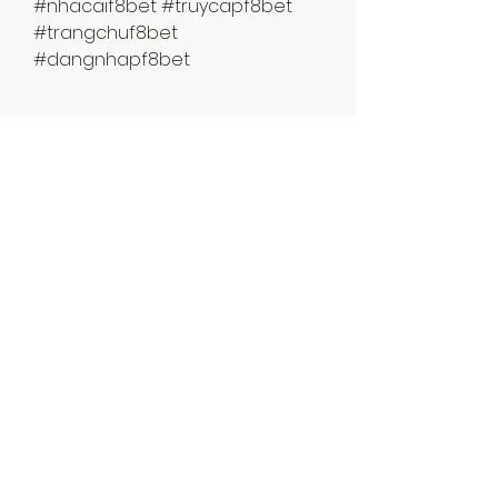
#nhacaif8bet #truycapf8bet 
#trangchuf8bet 
#dangnhapf8bet
©2021 by The Farm @ Bible Grove. Proudly created with
Wix.com