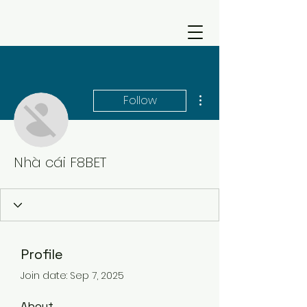
More actions
Follow
Nhà cái F8BET
Profile
Join date: Sep 7, 2025
About