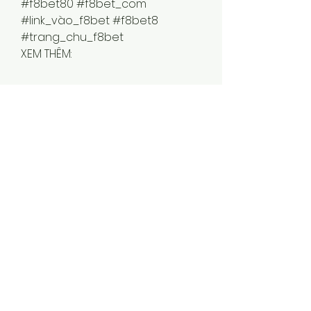
#f8bet80 #f8bet_com 
#link_vào_f8bet #f8bet8 
#trang_chu_f8bet
XEM THÊM:
©2021 by The Farm @ Bible Grove. Proudly created with
Wix.com