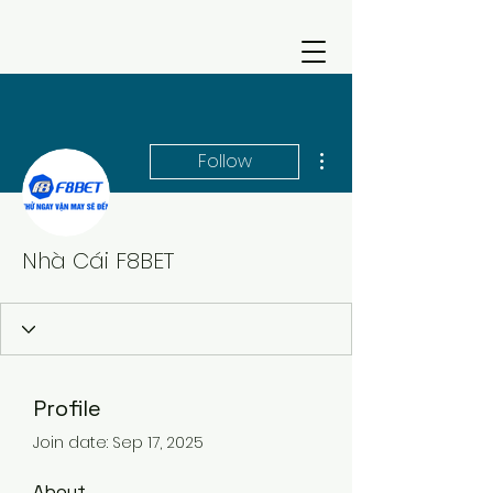
More actions
Follow
Nhà Cái F8BET
Profile
Join date: Sep 17, 2025
About